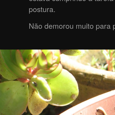
postura.
Não demorou muito para p