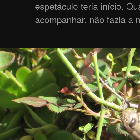
espetáculo teria início. 
acompanhar, não fazia a 