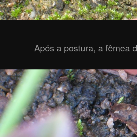
Após a postura, a fêmea d