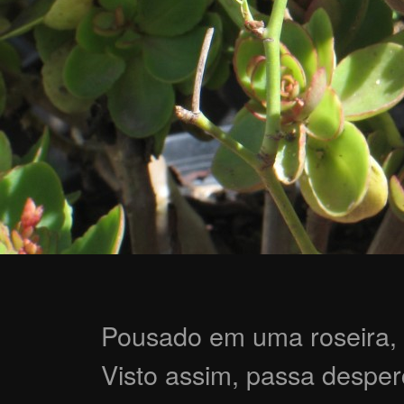
Pousado em uma roseira, 
Visto assim, passa desper