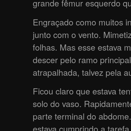
grande fêmur esquerdo que
Engraçado como muitos i
junto com o vento. Mimet
folhas. Mas esse estava m
descer pelo ramo principal
atrapalhada, talvez pela 
Ficou claro que estava te
solo do vaso. Rapidament
parte terminal do abdome
estava cumprindo a tarefa