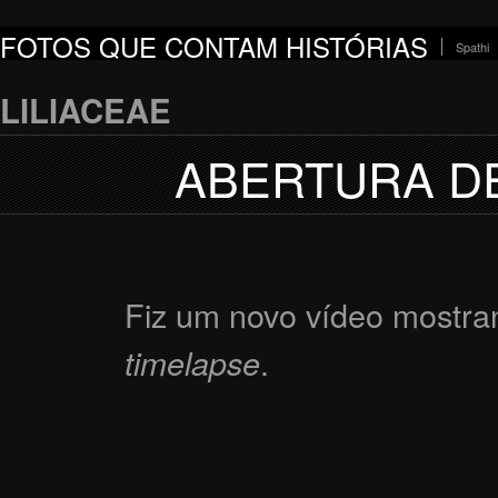
FOTOS QUE CONTAM HISTÓRIAS
Spathi
LILIACEAE
ABERTURA DE
Fiz um novo vídeo mostra
.
timelapse