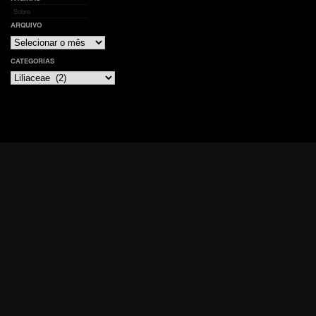
Sobre
ARQUIVO
Arquivo
CATEGORIAS
Categorias