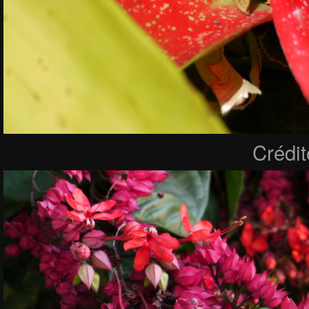
Crédi