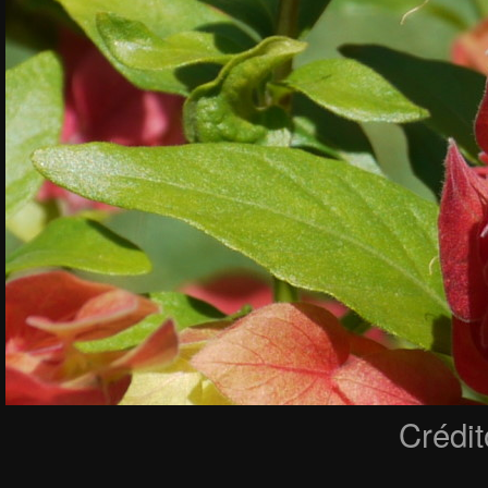
Crédi