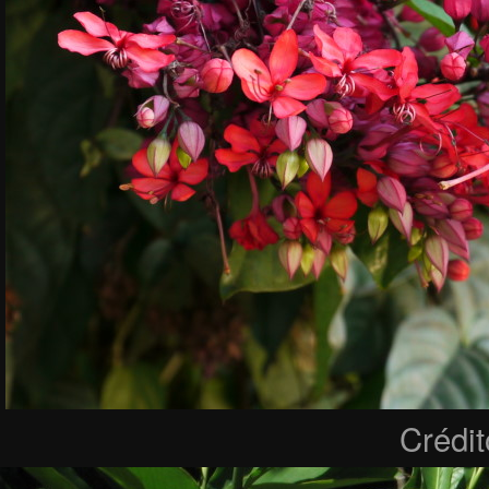
Crédi