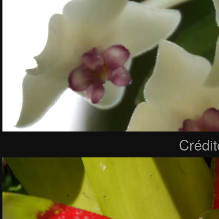
Crédi