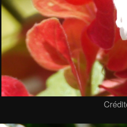
Crédi