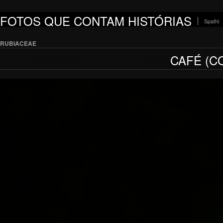
FOTOS QUE CONTAM HISTÓRIAS
Spathi
RUBIACEAE
CAFÉ (C