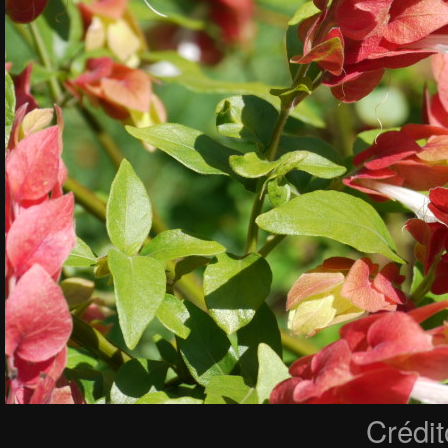
Crédi