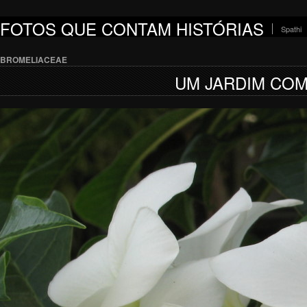
FOTOS QUE CONTAM HISTÓRIAS
Spathi
BROMELIACEAE
UM JARDIM COM