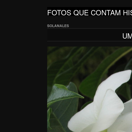
FOTOS QUE CONTAM HI
SOLANALES
UM