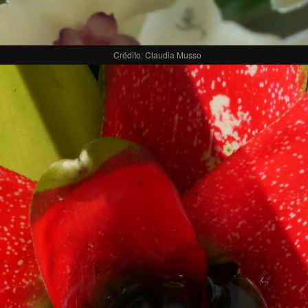
Crédito: Claudia Musso