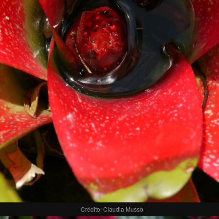
Crédito: Claudia Musso