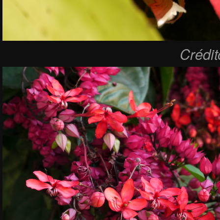
Crédi