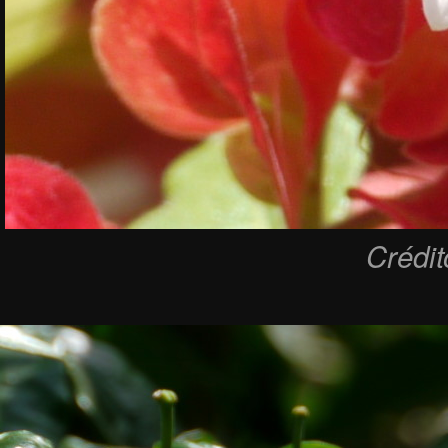
Crédi