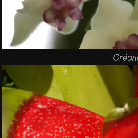
Crédi