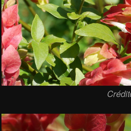
Crédi