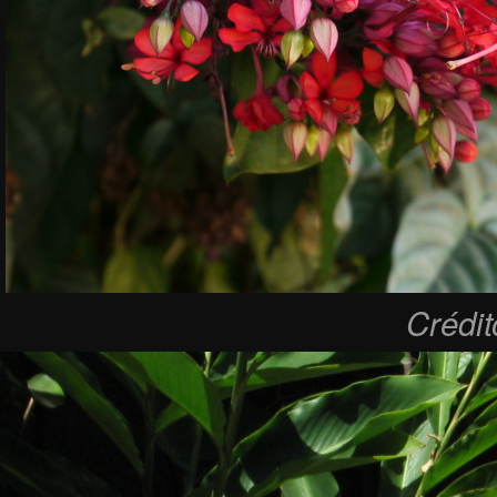
Crédi