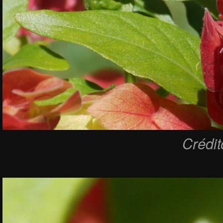
Crédi