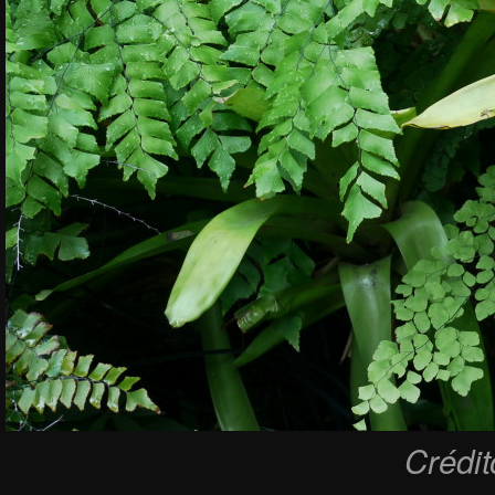
Crédi