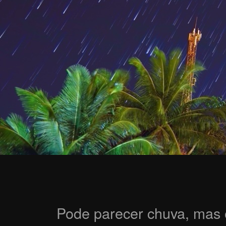
Pode parecer chuva, mas 