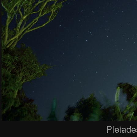
Pleiade