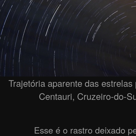
Trajetória aparente das estrelas
Centauri, Cruzeiro-do-Su
Esse é o rastro deixado pe