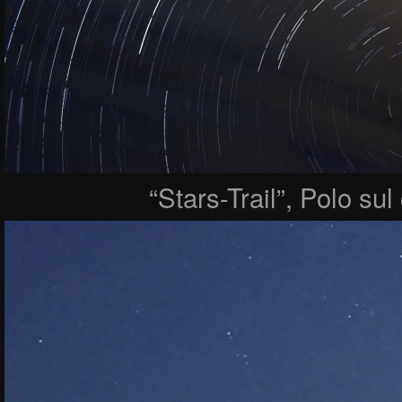
“Stars-Trail”, Polo sul