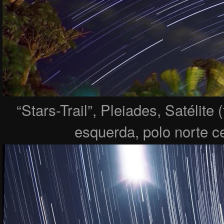
“Stars-Trail”, Pleiades, Satélite 
esquerda, polo norte ce