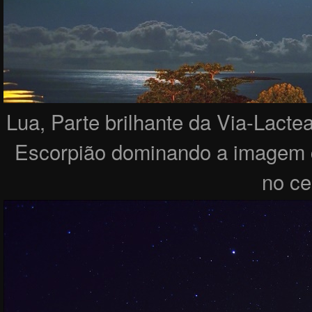
Lua, Parte brilhante da Via-Lactea
Escorpião dominando a imagem c
no ce