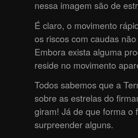
nessa imagem são de estr
É claro, o movimento rápi
os riscos com caudas não
Embora exista alguma prod
reside no movimento apare
Todos sabemos que a Terra
sobre as estrelas do firm
giram! Já de que forma o 
surpreender alguns.