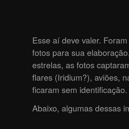
Esse aí deve valer. Foram
fotos para sua elaboração
estrelas, as fotos captaram
flares (Iridium?), aviões, 
ficaram sem identificação.
Abaixo, algumas dessas i