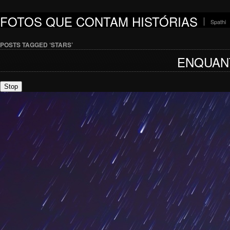
FOTOS QUE CONTAM HISTÓRIAS
Spathi
POSTS TAGGED ‘STARS’
ENQUAN
Stop