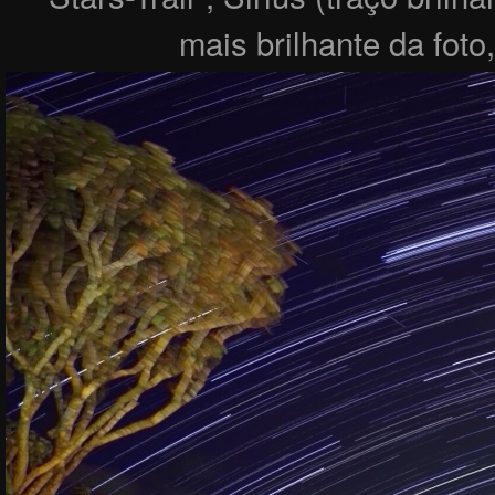
mais brilhante da foto