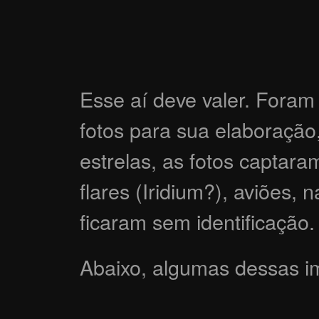
Esse aí deve valer. Foram
fotos para sua elaboração
estrelas, as fotos captaram
flares (Iridium?), aviões, 
ficaram sem identificação.
Abaixo, algumas dessas i