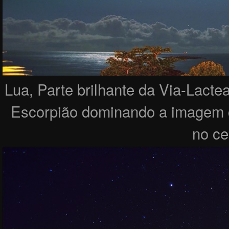
Lua, Parte brilhante da Via-Lactea
Escorpião dominando a imagem c
no ce