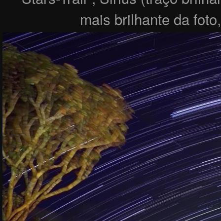
mais brilhante da foto