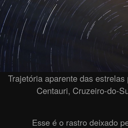
Trajetória aparente das estrelas
Centauri, Cruzeiro-do-Su
Esse é o rastro deixado pe