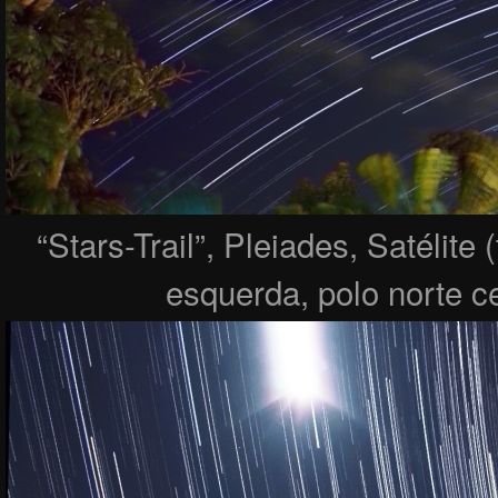
“Stars-Trail”, Pleiades, Satélite 
esquerda, polo norte ce