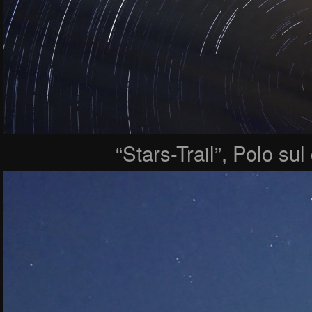
“Stars-Trail”, Polo sul