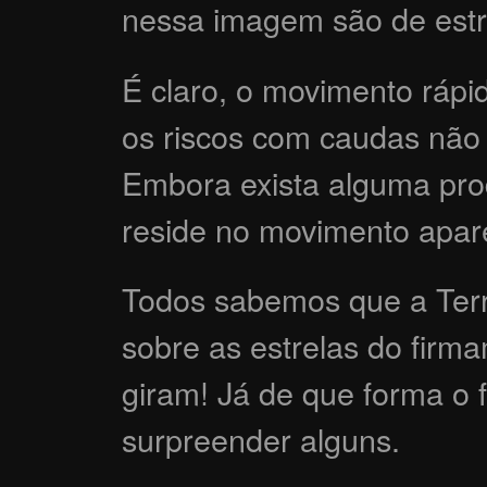
nessa imagem são de estr
É claro, o movimento rápi
os riscos com caudas não
Embora exista alguma prod
reside no movimento apare
Todos sabemos que a Terra
sobre as estrelas do firm
giram! Já de que forma o 
surpreender alguns.