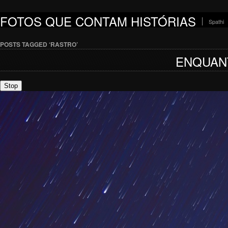
FOTOS QUE CONTAM HISTÓRIAS
Spathi
POSTS TAGGED ‘RASTRO’
ENQUAN
Stop