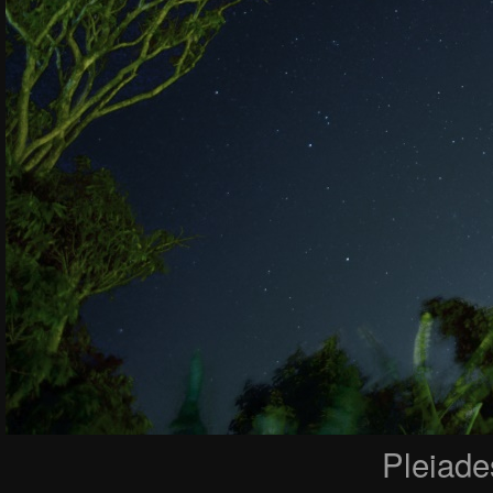
Pleiade