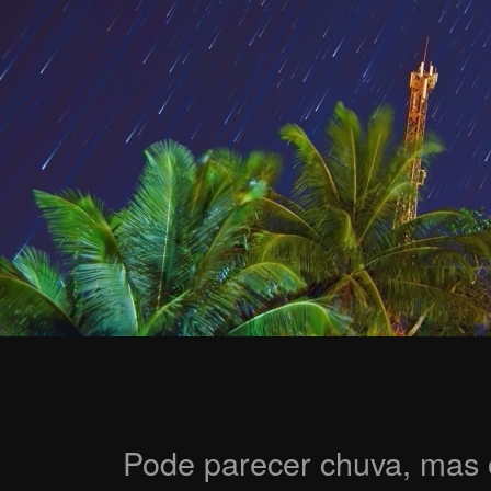
Pode parecer chuva, mas 