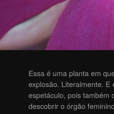
Essa é uma planta em que
explosão. Literalmente. E 
espetáculo, pois também 
descobrir o órgão feminino