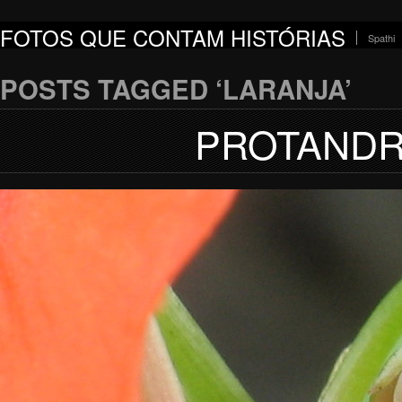
FOTOS QUE CONTAM HISTÓRIAS
Spathi
POSTS TAGGED ‘LARANJA’
PROTANDRI