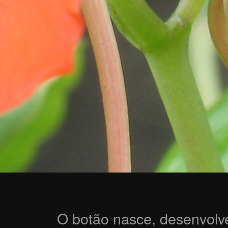
O botão nasce, desenvolve-