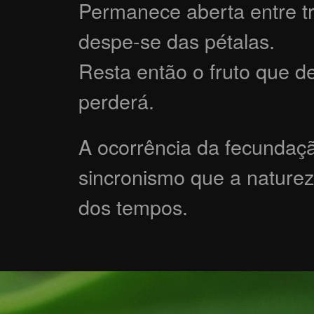
Permanece aberta entre tr
despe-se das pétalas.
Resta então o fruto que 
perderá.
A ocorrência da fecundaç
sincronismo que a nature
dos tempos.