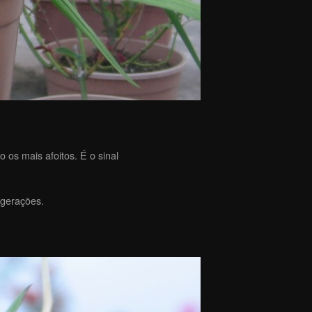
 os mais afoitos. É o sinal
 gerações.