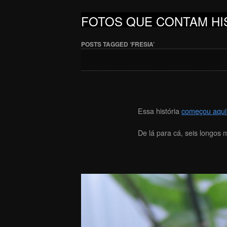
FOTOS QUE CONTAM HI
POSTS TAGGED ‘FRESIA’
Essa história
começou aqui
De lá para cá, seis longos