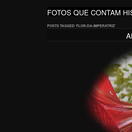
FOTOS QUE CONTAM HI
POSTS TAGGED ‘FLOR-DA-IMPERATRIZ’
A