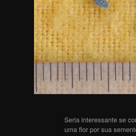
Seria interessante se c
uma flor por sua semen