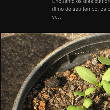
Enquanto os dias cumpr
ritmo de seu tempo, os
se…