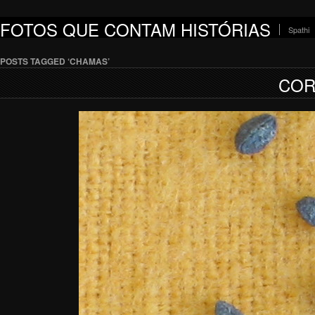
FOTOS QUE CONTAM HISTÓRIAS
Spathi
POSTS TAGGED ‘CHAMAS’
COR