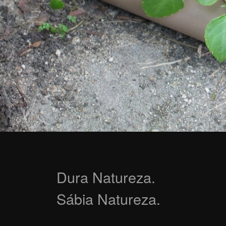
Dura Natureza.
Sábia Natureza.