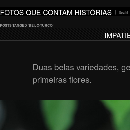
FOTOS QUE CONTAM HISTÓRIAS
Spathi
POSTS TAGGED ‘BEIJO-TURCO’
IMPATI
Duas belas variedades, ge
primeiras flores.