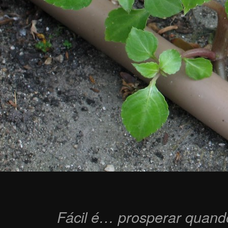
Fácil é… prosperar quando 