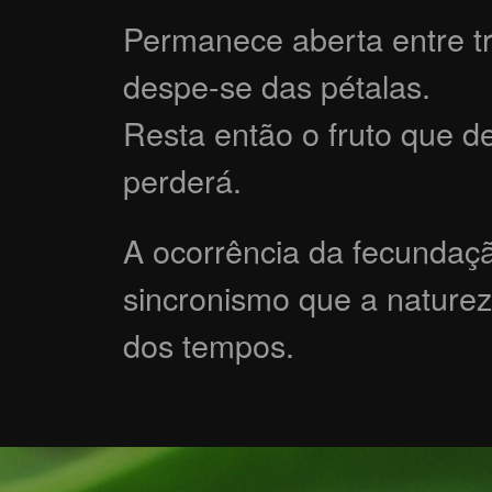
Permanece aberta entre tr
despe-se das pétalas.
Resta então o fruto que 
perderá.
A ocorrência da fecundaç
sincronismo que a nature
dos tempos.