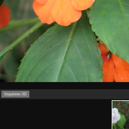
Impatiens-3D