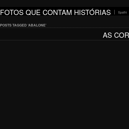
FOTOS QUE CONTAM HISTÓRIAS
Spathi
POSTS TAGGED ‘ABALONE’
AS COR