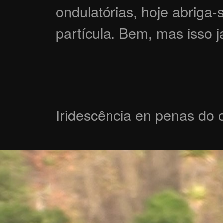
ondulatórias, hoje abriga-
partícula. Bem, mas isso j
Iridescência en penas do c