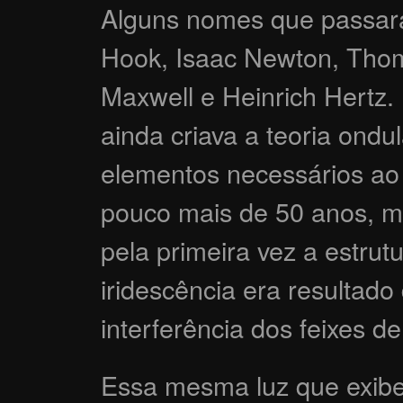
Alguns nomes que passar
Hook, Isaac Newton, Thom
Maxwell e Heinrich Hertz.
ainda criava a teoria ondu
elementos necessários ao 
pouco mais de 50 anos, mi
pela primeira vez a estrut
iridescência era resultado
interferência dos feixes d
Essa mesma luz que exibe